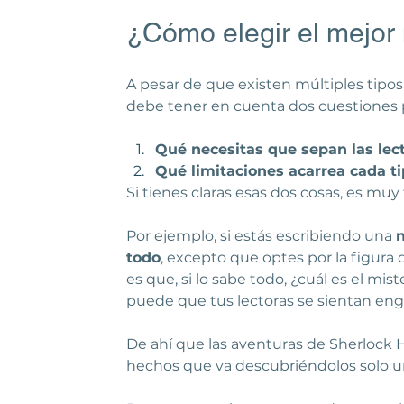
¿Cómo elegir el mejor 
A pesar de que existen múltiples tipos 
debe tener en cuenta dos cuestiones p
Qué necesitas que sepan las lect
Qué limitaciones acarrea cada ti
Si tienes claras esas dos cosas, es muy 
Por ejemplo, si estás escribiendo una 
n
todo
, excepto que optes por la figura
es que, si lo sabe todo, ¿cuál es el mi
puede que tus lectoras se sientan en
De ahí que las aventuras de Sherlock H
hechos que va descubriéndolos solo u