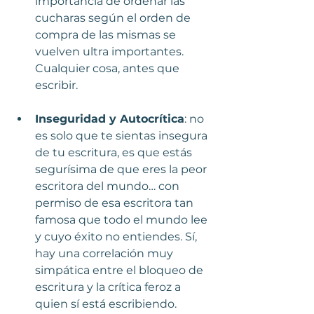
importancia de ordenar las 
cucharas según el orden de 
compra de las mismas se 
vuelven ultra importantes. 
Cualquier cosa, antes que 
escribir.
Inseguridad y Autocrítica
: no 
es solo que te sientas insegura 
de tu escritura, es que estás 
segurísima de que eres la peor 
escritora del mundo… con 
permiso de esa escritora tan 
famosa que todo el mundo lee 
y cuyo éxito no entiendes. Sí, 
hay una correlación muy 
simpática entre el bloqueo de 
escritura y la crítica feroz a 
quien sí está escribiendo. 