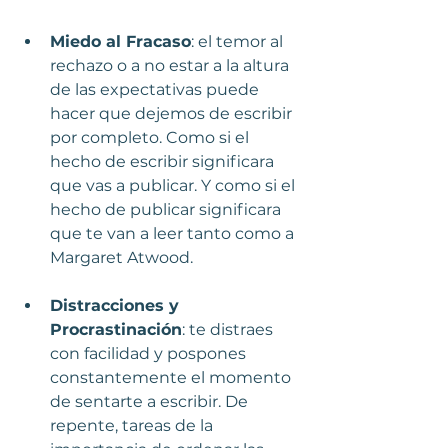
Miedo al Fracaso
: el temor al 
rechazo o a no estar a la altura 
de las expectativas puede 
hacer que dejemos de escribir 
por completo. Como si el 
hecho de escribir significara 
que vas a publicar. Y como si el 
hecho de publicar significara 
que te van a leer tanto como a 
Margaret Atwood.
Distracciones y 
Procrastinación
: te distraes 
con facilidad y pospones 
constantemente el momento 
de sentarte a escribir. De 
repente, tareas de la 