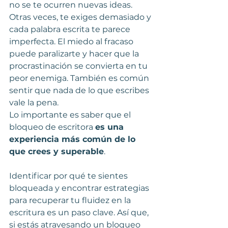
no se te ocurren nuevas ideas. 
Otras veces, te exiges demasiado y 
cada palabra escrita te parece 
imperfecta. El miedo al fracaso 
puede paralizarte y hacer que la 
procrastinación se convierta en tu 
peor enemiga. También es común 
sentir que nada de lo que escribes 
vale la pena.
Lo importante es saber que el 
bloqueo de escritora 
es una 
experiencia más común de lo 
que crees y superable
. 
Identificar por qué te sientes 
bloqueada y encontrar estrategias 
para recuperar tu fluidez en la 
escritura es un paso clave. Así que, 
si estás atravesando un bloqueo 