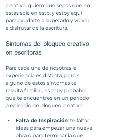
creativo, quiero que sepas que no 
estás sola en esto, y estoy aquí 
para ayudarte a superarlo y volver 
a disfrutar de la escritura.
Síntomas del bloqueo creativo 
en escritoras
Para cada una de nosotras la 
experiencia es distinta, pero si 
alguno de estos síntomas te 
resulta familiar, es muy probable 
que te encuentres en un periodo 
o episodio de bloqueo creativo:
Falta de Inspiración
: te faltan 
ideas para empezar una nueva 
obra o para terminar la que 