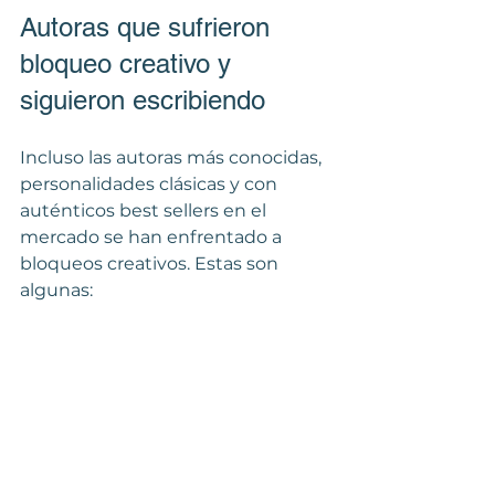
Autoras que sufrieron 
bloqueo creativo y 
siguieron escribiendo
Incluso las autoras más conocidas, 
personalidades clásicas y con 
auténticos best sellers en el 
mercado se han enfrentado a 
bloqueos creativos. Estas son 
algunas: