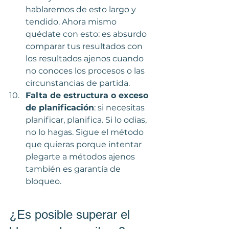
hablaremos de esto largo y 
tendido. Ahora mismo 
quédate con esto: es absurdo 
comparar tus resultados con 
los resultados ajenos cuando 
no conoces los procesos o las 
circunstancias de partida. 
Falta de estructura o exceso 
de planificación
: si necesitas 
planificar, planifica. Si lo odias, 
no lo hagas. Sigue el método 
que quieras porque intentar 
plegarte a métodos ajenos 
también es garantía de 
bloqueo.
¿Es posible superar el 