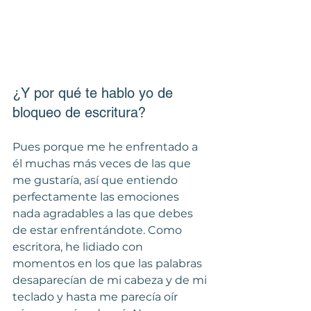
¿Y por qué te hablo yo de 
bloqueo de escritura?
Pues porque me he enfrentado a 
él muchas más veces de las que 
me gustaría, así que entiendo 
perfectamente las emociones 
nada agradables a las que debes 
de estar enfrentándote. Como 
escritora, he lidiado con 
momentos en los que las palabras 
desaparecían de mi cabeza y de mi 
teclado y hasta me parecía oír 