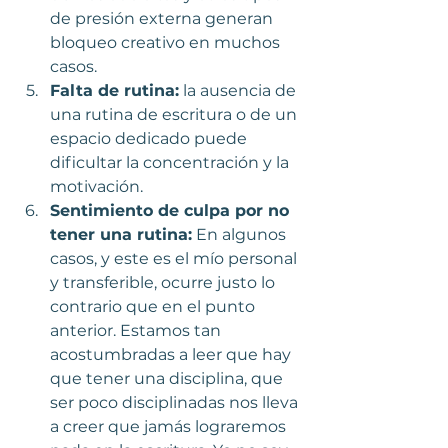
de presión externa generan 
bloqueo creativo en muchos 
casos.
Falta de rutina:
 la ausencia de 
una rutina de escritura o de un 
espacio dedicado puede 
dificultar la concentración y la 
motivación. 
Sentimiento de culpa por no 
tener una rutina:
 En algunos 
casos, y este es el mío personal 
y transferible, ocurre justo lo 
contrario que en el punto 
anterior. Estamos tan 
acostumbradas a leer que hay 
que tener una disciplina, que 
ser poco disciplinadas nos lleva 
a creer que jamás lograremos 