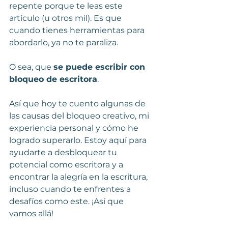
repente porque te leas este 
artículo (u otros mil). Es que 
cuando tienes herramientas para 
abordarlo, ya no te paraliza.  
O sea, que 
se puede escribir con 
bloqueo de escritora
.
Así que hoy te cuento algunas de 
las causas del bloqueo creativo, mi 
experiencia personal y cómo he 
logrado superarlo. Estoy aquí para 
ayudarte a desbloquear tu 
potencial como escritora y a 
encontrar la alegría en la escritura, 
incluso cuando te enfrentes a 
desafíos como este. ¡Así que 
vamos allá!