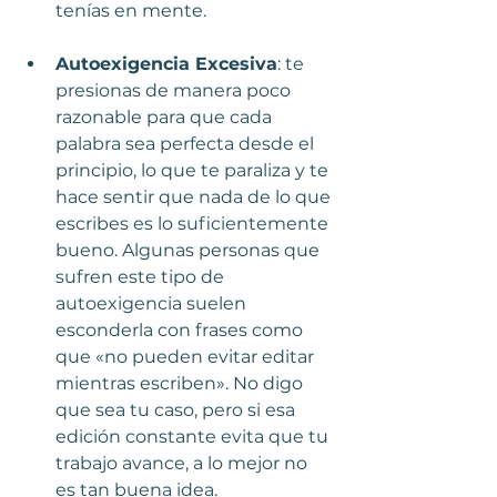
tenías en mente.
Autoexigencia Excesiva
: te 
presionas de manera poco 
razonable para que cada 
palabra sea perfecta desde el 
principio, lo que te paraliza y te 
hace sentir que nada de lo que 
escribes es lo suficientemente 
bueno. Algunas personas que 
sufren este tipo de 
autoexigencia suelen 
esconderla con frases como 
que «no pueden evitar editar 
mientras escriben». No digo 
que sea tu caso, pero si esa 
edición constante evita que tu 
trabajo avance, a lo mejor no 
es tan buena idea.