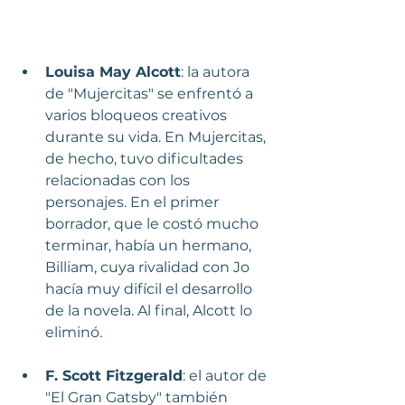
Louisa May Alcott
: la autora 
de "Mujercitas" se enfrentó a 
varios bloqueos creativos 
durante su vida. En Mujercitas, 
de hecho, tuvo dificultades 
relacionadas con los 
personajes. En el primer 
borrador, que le costó mucho 
terminar, había un hermano, 
Billiam, cuya rivalidad con Jo 
hacía muy difícil el desarrollo 
de la novela. Al final, Alcott lo 
eliminó.
F. Scott Fitzgerald
: el autor de 
"El Gran Gatsby" también 