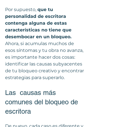
Por supuesto, 
que tu 
personalidad de escritora 
contenga alguna de estas 
características no tiene que 
desembocar en un bloqueo.
Ahora, si acumulas muchos de 
esos síntomas y tu obra no avanza, 
es importante hacer dos cosas: 
identificar las causas subyacentes 
de tu bloqueo creativo y encontrar 
estrategias para superarlo. 
Las  causas más 
comunes del bloqueo de 
escritora
De nuevo, cada caso es diferente y 