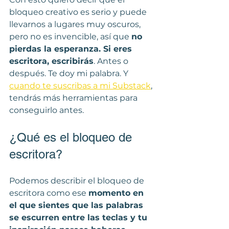
bloqueo creativo es serio y puede 
llevarnos a lugares muy oscuros, 
pero no es invencible, así que 
no 
pierdas la esperanza. Si eres 
escritora, escribirás
. Antes o 
después. Te doy mi palabra. Y 
cuando te suscribas a mi Substack
, 
tendrás más herramientas para 
conseguirlo antes. 
¿Qué es el bloqueo de 
escritora?
Podemos describir el bloqueo de 
escritora como ese 
momento en 
el que sientes que las palabras 
se escurren entre las teclas y tu 