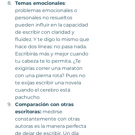
Temas emocionales
: 
problemas emocionales o 
personales no resueltos 
pueden influir en la capacidad 
de escribir con claridad y 
fluidez. Y te digo lo mismo que 
hace dos líneas: no pasa nada. 
Escribirás más y mejor cuando 
tu cabeza te lo permita. ¿Te 
exigirías correr una maratón 
con una pierna rota? Pues no 
te exijas escribir una novela 
cuando el cerebro está 
pachucho.
Comparación con otras 
escritoras:
 medirse 
constantemente con otras 
autoras es la manera perfecta 
de dejar de escribir. Un día 