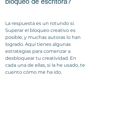
bloqueo de escritora?
La respuesta es un rotundo sí. 
Superar el bloqueo creativo es 
posible, y muchas autoras lo han 
logrado. Aquí tienes algunas 
estrategias para comenzar a 
desbloquear tu creatividad. En 
cada una de ellas, si la he usado, te 
cuento cómo me ha ido.