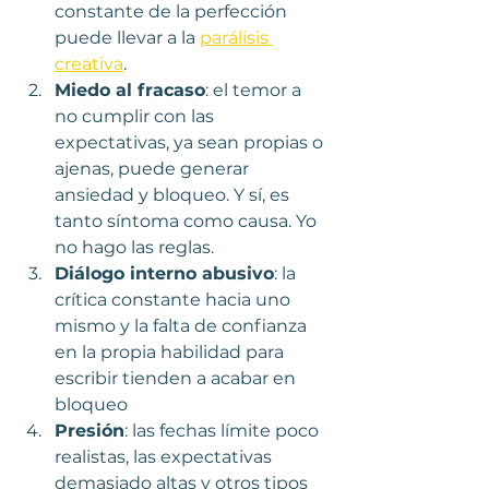
constante de la perfección 
puede llevar a la 
parálisis 
creativa
. 
Miedo al fracaso
: el temor a 
no cumplir con las 
expectativas, ya sean propias o 
ajenas, puede generar 
ansiedad y bloqueo. Y sí, es 
tanto síntoma como causa. Yo 
no hago las reglas.
Diálogo interno abusivo
: la 
crítica constante hacia uno 
mismo y la falta de confianza 
en la propia habilidad para 
escribir tienden a acabar en 
bloqueo
Presión
: las fechas límite poco 
realistas, las expectativas 
demasiado altas y otros tipos 