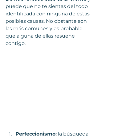
puede que no te sientas del todo 
identificada con ninguna de estas 
posibles causas. No obstante son 
las más comunes y es probable 
que alguna de ellas resuene 
contigo. 
Perfeccionismo:
 la búsqueda 