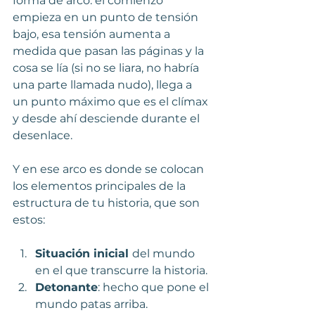
forma de arco: el comienzo 
empieza en un punto de tensión 
bajo, esa tensión aumenta a 
medida que pasan las páginas y la 
cosa se lía (si no se liara, no habría 
una parte llamada nudo), llega a 
un punto máximo que es el clímax 
y desde ahí desciende durante el 
desenlace. 
Y en ese arco es donde se colocan 
los elementos principales de la 
estructura de tu historia, que son 
estos:
Situación inicial 
del mundo 
en el que transcurre la historia.
Detonante
: hecho que pone el 
mundo patas arriba.