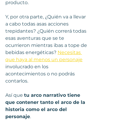
producto.
Y, por otra parte, ¿Quién va a llevar 
a cabo todas asas acciones 
trepidantes? ¿Quién correrá todas 
esas aventuras que se te 
ocurrieron mientras ibas a tope de 
bebidas energéticas? 
Necesitas 
que haya al menos un personaje
involucrado en los 
acontecimientos o no podrás 
contarlos.
Así que 
tu arco narrativo tiene 
que contener tanto el arco de la 
historia como el arco del 
personaje
.