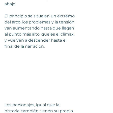
abajo.
El principio se sitúa en un extremo 
del arco, los problemas y la tensión 
van aumentando hasta que llegan 
al punto más alto, que es el clímax, 
y vuelven a descender hasta el 
final de la narración.
Los personajes, igual que la 
historia, también tienen su propio 