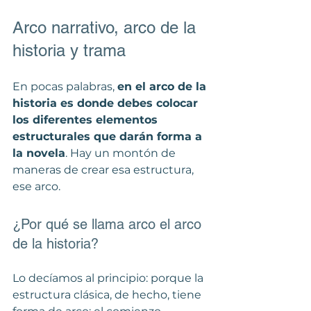
Arco narrativo, arco de la 
historia y trama
En pocas palabras, 
en el arco de la 
historia es donde debes colocar 
los diferentes elementos 
estructurales que darán forma a 
la novela
. Hay un montón de 
maneras de crear esa estructura, 
ese arco.
¿Por qué se llama arco el arco 
de la historia?
Lo decíamos al principio: porque la 
estructura clásica, de hecho, tiene 