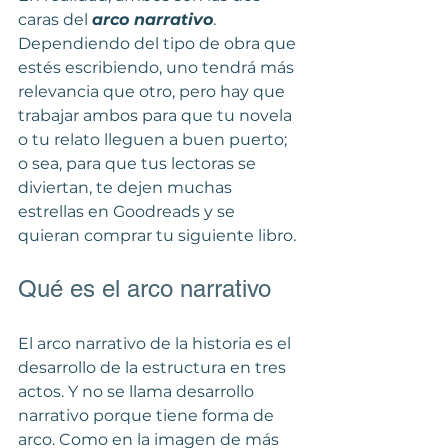
caras del 
arco narrativo
. 
Dependiendo del tipo de obra que 
estés escribiendo, uno tendrá más 
relevancia que otro, pero hay que 
trabajar ambos para que tu novela 
o tu relato lleguen a buen puerto; 
o sea, para que tus lectoras se 
diviertan, te dejen muchas 
estrellas en Goodreads y se 
quieran comprar tu siguiente libro.
Qué es el arco narrativo
El arco narrativo de la historia es el 
desarrollo de la estructura en tres 
actos. Y no se llama desarrollo 
narrativo porque tiene forma de 
arco. Como en la imagen de más 