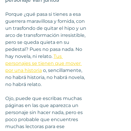
Porque ¿qué pasa si tienes a esa 
guerrera maravillosa y fornida, con 
un trasfondo de quitar el hipo y un 
arco de transformación irresistible, 
pero se queda quieta en su 
pedestal? Pues no pasa nada. No 
hay novela, ni relato. 
Tus 
personajes se tienen que mover 
por una historia
 o, sencillamente, 
no habrá historia, no habrá novela, 
no habrá relato.
Ojo, puede que escribas muchas 
páginas en las que aparezca un 
personaje sin hacer nada, pero es 
poco probable que encuentres 
muchas lectoras para ese 