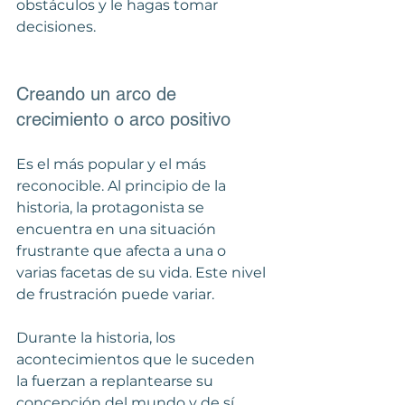
obstáculos y le hagas tomar 
decisiones.
Creando un arco de 
crecimiento o arco positivo
Es el más popular y el más 
reconocible. Al principio de la 
historia, la protagonista se 
encuentra en una situación 
frustrante que afecta a una o 
varias facetas de su vida. Este nivel 
de frustración puede variar.
Durante la historia, los 
acontecimientos que le suceden 
la fuerzan a replantearse su 
concepción del mundo y de sí 