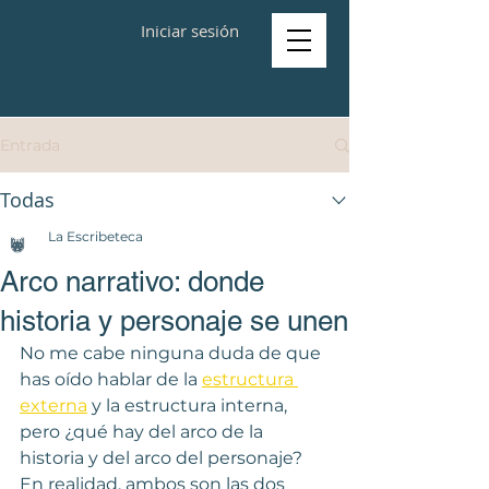
Iniciar sesión
Entrada
Todas
La Escribeteca
Arco narrativo: donde
historia y personaje se unen
No me cabe ninguna duda de que 
has oído hablar de la 
estructura 
externa
 y la estructura interna, 
pero ¿qué hay del arco de la 
historia y del arco del personaje?  
En realidad, ambos son las dos 