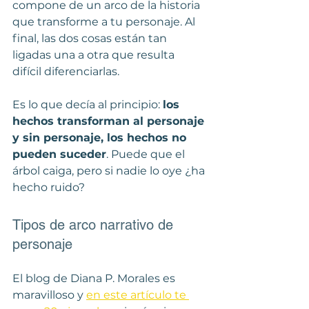
compone de un arco de la historia 
que transforme a tu personaje. Al 
final, las dos cosas están tan 
ligadas una a otra que resulta 
difícil diferenciarlas.
Es lo que decía al principio: 
los 
hechos transforman al personaje 
y sin personaje, los hechos no 
pueden suceder
. Puede que el 
árbol caiga, pero si nadie lo oye ¿ha 
hecho ruido?
Tipos de arco narrativo de 
personaje
El blog de Diana P. Morales es 
maravilloso y 
en este artículo te 