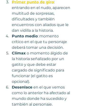
Primer punto de giro
: 
entrando en el nudo, aparecen 
multitud de sorpresas, 
dificultades y también 
encuentros con aliados que le 
dan vidilla a la historia.
Punto medio
: momento 
crítico en el que tu personaje 
deberá tomar una decisión.
Clímax
 o momento álgido de 
la historia señalizado por un 
gatito y que debe estar 
cargado de significado para 
funcionar (el gatito es 
opcional).
Desenlace
 en el que vemos 
como lo anterior ha afectado al 
mundo donde ha sucedido y 
también al personaje.