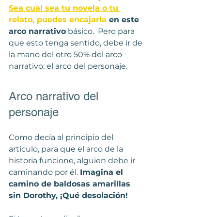
Sea cual sea tu novela o tu 
relato, puedes encajarla
 en este 
arco narrativo
 básico.  Pero para 
que esto tenga sentido, debe ir de 
la mano del otro 50% del arco 
narrativo: el arco del personaje.
Arco narrativo del 
personaje
Como decía al principio del 
artículo, para que el arco de la 
historia funcione, alguien debe ir 
caminando por él. 
Imagina el 
camino de baldosas amarillas 
sin Dorothy, ¡Qué desolación!