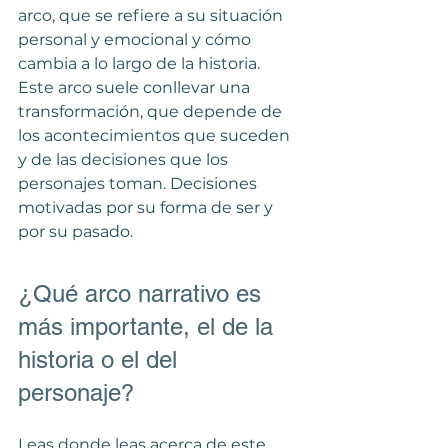
arco, que se refiere a su situación 
personal y emocional y cómo 
cambia a lo largo de la historia. 
Este arco suele conllevar una 
transformación, que depende de 
los acontecimientos que suceden 
y de las decisiones que los 
personajes toman. Decisiones 
motivadas por su forma de ser y 
por su pasado.
¿Qué arco narrativo es 
más importante, el de la 
historia o el del 
personaje?
Leas donde leas acerca de este 