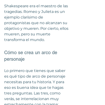
Shakespeare era el maestro de las 
tragedias. Romeo y Julieta es un 
ejemplo clarísimo de 
protagonistas que no alcanzan su 
objetivo y mueren. Por cierto, ellos 
mueren, pero su muerte 
transforma el mundo. 
Cómo se crea un arco de 
personaje
Lo primero que tienes que saber 
es qué tipo de arco de personaje 
necesitas para tu historia. Y para 
eso es buena idea que te hagas 
tres preguntas. Las tres, como 
verás, se interrelacionan muy 
estrechamente con la trama: