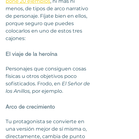
pone 20 ejemplos
, ni más ni 
menos, de tipos de arco narrativo 
de personaje. Fíjate bien en ellos, 
porque seguro que puedes 
colocarlos en uno de estos tres 
cajones:
El viaje de la heroína
Personajes que consiguen cosas 
físicas u otros objetivos poco 
sofisticados. Frodo, en 
El Señor de 
los Anillos,
 por ejemplo.
Arco de crecimiento
Tu protagonista se convierte en 
una versión mejor de sí misma o, 
directamente, cambia de punto 