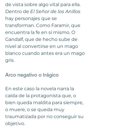
de vista sobre algo vital para ella. 
Dentro de 
El Señor de los Anillos
hay personajes que se 
transforman. Como Faramir, que 
encuentra la fe en sí mismo. O 
Gandalf, que de hecho sube de 
nivel al convertirse en un mago 
blanco cuando antes era un mago 
gris.
Arco negativo o trágico
En este caso la novela narra la 
caída de la protagonista que, o 
bien queda maldita para siempre, 
o muere, o se queda muy 
traumatizada por no conseguir su 
objetivo.