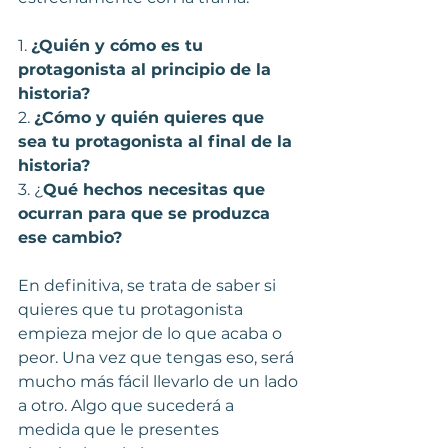
1. 
¿Quién y cómo es tu 
protagonista al principio de la 
historia?
2. 
¿Cómo y quién quieres que 
sea tu protagonista al final de la 
historia?
3. ¿
Qué hechos necesitas que 
ocurran para que se produzca 
ese cambio?
En definitiva, se trata de saber si 
quieres que tu protagonista 
empieza mejor de lo que acaba o 
peor. Una vez que tengas eso, será 
mucho más fácil llevarlo de un lado 
a otro. Algo que sucederá a 
medida que le presentes 