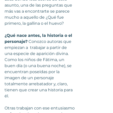
asunto, una de las preguntas que 
más vas a encontrarte se parece 
mucho a aquello de ¿Qué fue 
primero, la gallina o el huevo? 
¿Qué nace antes, la historia o el 
personaje?
 Conozco autoras que 
empiezan a  trabajar a partir de 
una especie de aparición divina. 
Como los niños de Fátima, un 
buen día (o una buena noche), se 
encuentran poseídas por la 
imagen de un personaje 
totalmente arrebatador y, claro, 
tienen que crear una historia para 
él. 
Otras trabajan con ese entusiasmo 