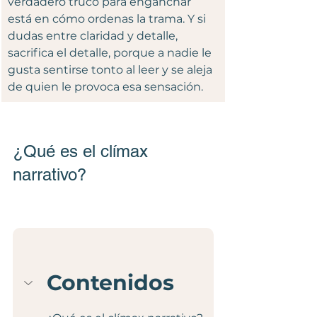
verdadero truco para enganchar 
está en cómo ordenas la trama. Y si 
dudas entre claridad y detalle, 
sacrifica el detalle, porque a nadie le 
gusta sentirse tonto al leer y se aleja 
de quien le provoca esa sensación.
¿Qué es el clímax 
narrativo?
Contenidos