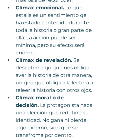
más fácil de reconocer.
Clímax emocional.
 Lo que 
estalla es un sentimiento qe 
ha estado contenido durante 
toda la historia o gran parte de 
ella. La acción puede ser 
mínima, pero su efecto será 
enorme.
Clímax de revelación.
 Se 
descubre algo que nos obliga  
aver la historia de otra manera, 
un giro que obliga a la lectora a 
releer la historia con otros ojos.
Clímax moral o de 
decisión.
 La protagonista hace 
una elección que redefine su 
identidad. No gana ni pierde 
algo externo, sino que se 
transfroma por dentro.