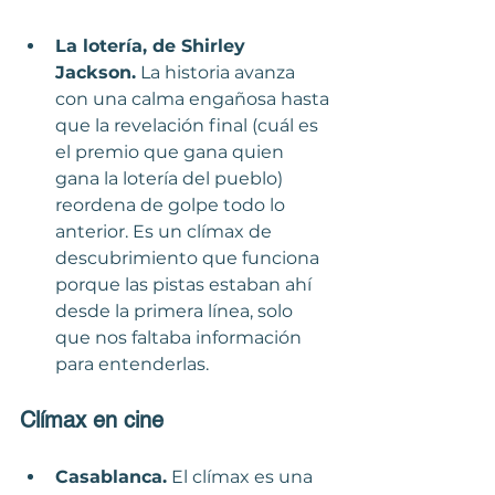
La lotería, de Shirley 
Jackson.
 La historia avanza 
con una calma engañosa hasta 
que la revelación final (cuál es 
el premio que gana quien 
gana la lotería del pueblo) 
reordena de golpe todo lo 
anterior. Es un clímax de 
descubrimiento que funciona 
porque las pistas estaban ahí 
desde la primera línea, solo 
que nos faltaba información 
para entenderlas.
Clímax en cine
Casablanca.
 El clímax es una 