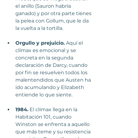
el anillo (Sauron habría 
ganado) y por otra parte tienes 
la pelea con Gollum, que le da 
la vuelta a la tortilla. 
Orgullo y prejuicio.
 Aquí el 
clímax es emocional y se 
concreta en la segunda 
declaración de Darcy, cuando 
por fin se resuelven todos los 
malentendidos que Austen ha 
ido acumulando y Elizabeth 
entiende lo que siente.
1984.
 El clímax llega en la 
Habitación 101, cuando 
Winston se enfrenta a aquello 
que más teme y su resistencia 