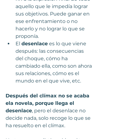
aquello que le impedía lograr 
sus objetivos. Puede ganar en 
ese enfrentamiento o no 
hacerlo y no lograr lo que se 
proponía.
El 
desenlace
 es lo que viene 
después: las consecuencias 
del choque, cómo ha 
cambiado ella, como son ahora 
sus relaciones, cómo es el 
mundo en el que vive, etc.
Después del clímax no se acaba 
ela novela, porque llega el 
desenlace
, pero el desenlace no 
decide nada, solo recoge lo que se 
ha resuelto en el clímax.