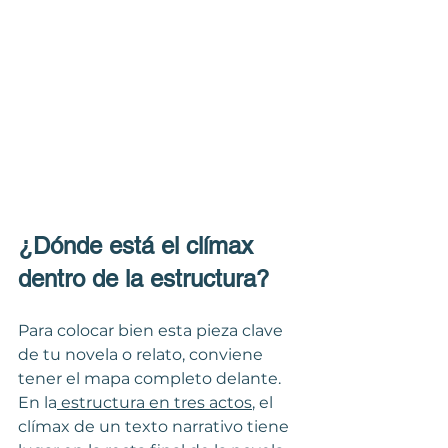
¿Dónde está el clímax 
dentro de la estructura?
Para colocar bien esta pieza clave 
de tu novela o relato, conviene 
tener el mapa completo delante. 
En la
 estructura en tres actos
, el 
clímax de un texto narrativo tiene 