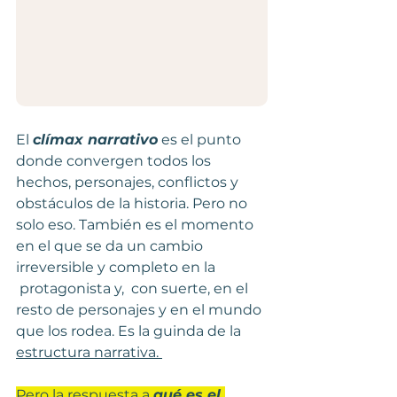
El 
clímax narrativo
 es el punto 
donde convergen todos los 
hechos, personajes, conflictos y 
obstáculos de la historia. Pero no 
solo eso. También es el momento 
en el que se da un cambio 
irreversible y completo en la
 protagonista y,  con suerte, en el 
resto de personajes y en el mundo 
que los rodea. Es la guinda de la 
estructura narrativa. 
Pero la respuesta a 
qué es el 