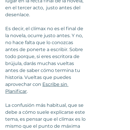
lugar en la recta final de la novela, 
en el tercer acto,  justo antes del 
desenlace. 
Es decir, el clímax no es el final de 
la novela, ocurre justo antes. Y no, 
no hace falta que lo conozcas 
antes de ponerte a escribir. Sobre 
todo porque, si eres escritora de 
brújula, darás muchas vueltas 
antes de saber cómo termina tu 
historia. Vueltas que puedes 
aprovechar con 
Escribe sin 
Planificar
.
La confusión más habitual, que se 
debe a cómo suele explicarse este 
tema, es pensar que el clímax es lo 
mismo que el punto de máxima 