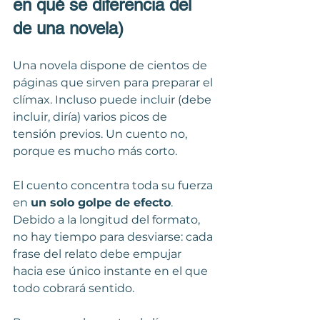
en qué se diferencia del 
de una novela)
Una novela dispone de cientos de 
páginas que sirven para preparar el 
clímax. Incluso puede incluir (debe 
incluir, diría) varios picos de 
tensión previos. Un cuento no, 
porque es mucho más corto. 
El cuento concentra toda su fuerza 
en 
un solo golpe de efecto
. 
Debido a la longitud del formato, 
no hay tiempo para desviarse: cada 
frase del relato debe empujar 
hacia ese único instante en el que 
todo cobrará sentido.