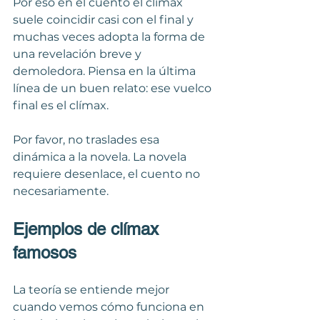
Por eso en el cuento el clímax 
suele coincidir casi con el final y 
muchas veces adopta la forma de 
una revelación breve y 
demoledora. Piensa en la última 
línea de un buen relato: ese vuelco 
final es el clímax. 
Por favor, no traslades esa 
dinámica a la novela. La novela 
requiere desenlace, el cuento no 
necesariamente. 
Ejemplos de clímax 
famosos
La teoría se entiende mejor 
cuando vemos cómo funciona en 