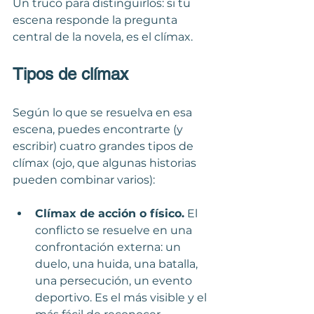
Un truco para distinguirlos: si tu 
escena responde la pregunta 
central de la novela, es el clímax. 
Tipos de clímax
Según lo que se resuelva en esa 
escena, puedes encontrarte (y 
escribir) cuatro grandes tipos de 
clímax (ojo, que algunas historias 
pueden combinar varios):
Clímax de acción o físico.
 El 
conflicto se resuelve en una 
confrontación externa: un 
duelo, una huida, una batalla, 
una persecución, un evento 
deportivo. Es el más visible y el 