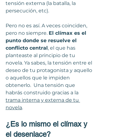
tensión externa (la batalla, la 
persecución, etc). 
Pero no es así. A veces coinciden, 
pero no siempre. 
El clímax es el 
punto donde se resuelve el 
conflicto central
, el que has 
planteaste al principio de tu 
novela. Ya sabes, la tensión entre el 
deseo de tu protagonista y aquello 
o aquellos que le impiden 
obtenerlo.  Una tensión que 
habrás construido gracias a la 
trama interna y externa de tu 
novela
.
¿Es lo mismo el clímax y 
el desenlace?