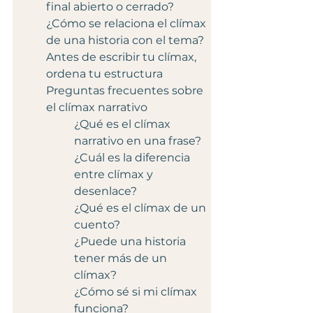
final abierto o cerrado?
¿Cómo se relaciona el clímax 
de una historia con el tema?
Antes de escribir tu clímax, 
ordena tu estructura
Preguntas frecuentes sobre 
el clímax narrativo
¿Qué es el clímax 
narrativo en una frase?
¿Cuál es la diferencia 
entre clímax y 
desenlace?
¿Qué es el clímax de un 
cuento?
¿Puede una historia 
tener más de un 
clímax?
¿Cómo sé si mi clímax 
funciona?