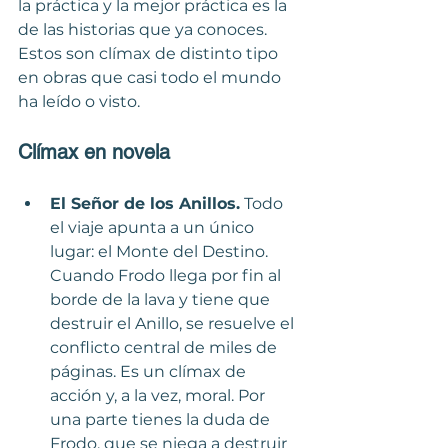
la práctica y la mejor práctica es la 
de las historias que ya conoces. 
Estos son clímax de distinto tipo 
en obras que casi todo el mundo 
ha leído o visto.
Clímax en novela
El Señor de los Anillos.
 Todo 
el viaje apunta a un único 
lugar: el Monte del Destino. 
Cuando Frodo llega por fin al 
borde de la lava y tiene que 
destruir el Anillo, se resuelve el 
conflicto central de miles de 
páginas. Es un clímax de 
acción y, a la vez, moral. Por 
una parte tienes la duda de 
Frodo, que se niega a destruir 