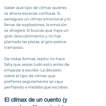
Saber qué tipo de clímax quieres 
te ahorra escenas confusas. Si 
persigues un clímax emocional y lo 
llenas de explosiones, la emoción 
se ahogará. Si buscas que haya un 
gran descubrimiento y no has 
plantado las pistas, el giro parece 
tramposo.
De todas formas, repito: no hace 
falta que sepas todo esto antes de 
empezar a escribir. La decisión 
sobre el tipo de clímax que 
prefieres seguramente se vaya 
perfilando a medida que escribes.
El clímax de un cuento (y 