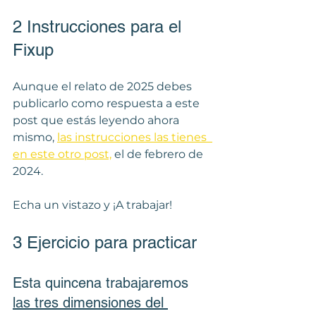
2 Instrucciones para el 
Fixup
Aunque el relato de 2025 debes 
publicarlo como respuesta a este 
post que estás leyendo ahora 
mismo, 
las instrucciones las tienes  
en este otro post,
 el de febrero de 
2024. 
Echa un vistazo y ¡A trabajar!
3 Ejercicio para practicar
Esta quincena trabajaremos 
las tres dimensiones del 