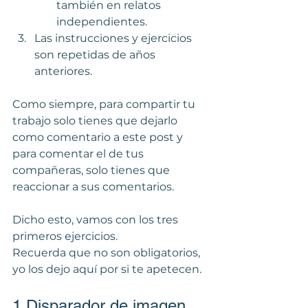
también en relatos 
independientes.
Las instrucciones y ejercicios 
son repetidas de años 
anteriores.
Como siempre, para compartir tu 
trabajo solo tienes que dejarlo 
como comentario a este post y 
para comentar el de tus 
compañeras, solo tienes que 
reaccionar a sus comentarios.
Dicho esto, vamos con los tres 
primeros ejercicios.
Recuerda que no son obligatorios, 
yo los dejo aquí por si te apetecen.
1 Disparador de imagen