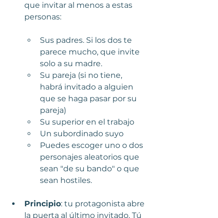
que invitar al menos a estas 
personas:
Sus padres. Si los dos te 
parece mucho, que invite 
solo a su madre.
Su pareja (si no tiene, 
habrá invitado a alguien 
que se haga pasar por su 
pareja)
Su superior en el trabajo
Un subordinado suyo
Puedes escoger uno o dos 
personajes aleatorios que 
sean "de su bando" o que 
sean hostiles.
Principio
: tu protagonista abre 
la puerta al último invitado. Tú 