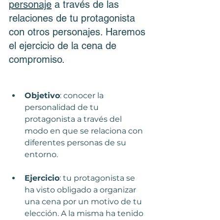
personaje
 a través de las 
relaciones de tu protagonista 
con otros personajes. Haremos 
el ejercicio de la cena de 
compromiso.
Objetivo
: conocer la 
personalidad de tu 
protagonista a través del 
modo en que se relaciona con 
diferentes personas de su 
entorno.
Ejercicio
: 
tu protagonista se 
ha visto obligado a organizar 
una cena por un motivo de tu 
elección. A la misma ha tenido 