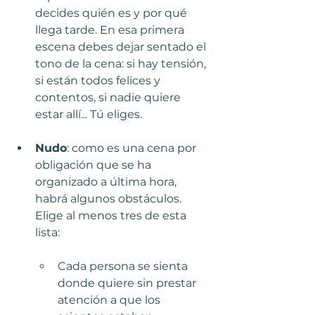
decides quién es y por qué 
llega tarde. En esa primera 
escena debes dejar sentado el 
tono de la cena: si hay tensión, 
si están todos felices y 
contentos, si nadie quiere 
estar allí... Tú eliges.
Nudo
: como es una cena por 
obligación que se ha 
organizado a última hora, 
habrá algunos obstáculos. 
Elige al menos tres de esta 
lista:
Cada persona se sienta 
donde quiere sin prestar 
atención a que los 