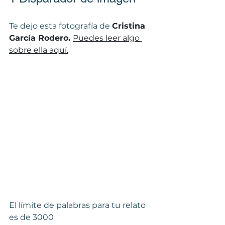
Te dejo esta fotografía de 
Cristina 
García Rodero. 
Puedes leer algo 
sobre ella aquí.
El límite de palabras para tu relato 
es de 3000