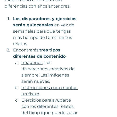
diferencias con años anteriores:
Los disparadores y ejercicios 
serán quincenales
 en vez de 
semanales para que tengas 
más tiempo de terminar tus 
relatos. 
Encontrarás 
tres tipos 
diferentes de contenido
:
Imágenes
. Los 
disparadores creativos de 
siempre. Las imágenes 
serán nuevas.
Instrucciones para montar 
un fixup
. 
Ejercicios
 para ayudarte 
con los diferentes relatos 
del fixup (que puedes usar 