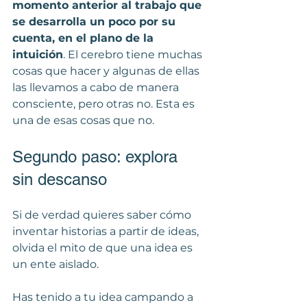
momento anterior al trabajo que 
se desarrolla un poco por su 
cuenta, en el plano de la 
intuición
. El cerebro tiene muchas 
cosas que hacer y algunas de ellas 
las llevamos a cabo de manera 
consciente, pero otras no. Esta es 
una de esas cosas que no.
Segundo paso: explora 
sin descanso
Si de verdad quieres saber cómo 
inventar historias a partir de ideas, 
olvida el mito de que una idea es 
un ente aislado.
Has tenido a tu idea campando a 