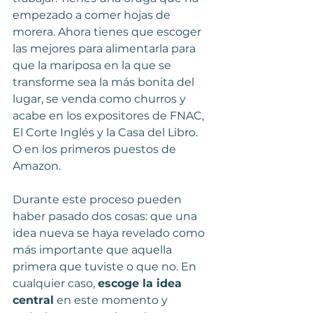
empezado a comer hojas de 
morera. Ahora tienes que escoger 
las mejores para alimentarla para 
que la mariposa en la que se 
transforme sea la más bonita del 
lugar, se venda como churros y 
acabe en los expositores de FNAC, 
El Corte Inglés y la Casa del Libro. 
O en los primeros puestos de 
Amazon. 
Durante este proceso pueden 
haber pasado dos cosas: que una 
idea nueva se haya revelado como 
más importante que aquella 
primera que tuviste o que no. En 
cualquier caso, 
escoge la idea 
central
 en este momento y 