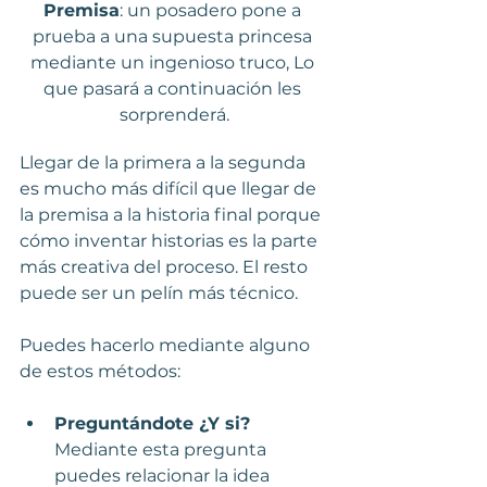
Premisa
: un posadero pone a 
prueba a una supuesta princesa 
mediante un ingenioso truco, Lo 
que pasará a continuación les 
sorprenderá.
Llegar de la primera a la segunda 
es mucho más difícil que llegar de 
la premisa a la historia final porque 
cómo inventar historias es la parte 
más creativa del proceso. El resto 
puede ser un pelín más técnico.
Puedes hacerlo mediante alguno 
de estos métodos:
Preguntándote ¿Y si?
Mediante esta pregunta 
puedes relacionar la idea 