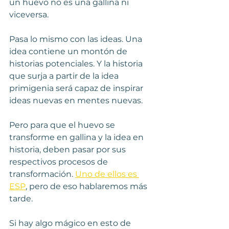
un huevo no es una gallina ni 
viceversa.
Pasa lo mismo con las ideas. Una 
idea contiene un montón de 
historias potenciales. Y la historia 
que surja a partir de la idea 
primigenia será capaz de inspirar 
ideas nuevas en mentes nuevas.
Pero para que el huevo se 
transforme en gallina y la idea en 
historia, deben pasar por sus 
respectivos procesos de 
transformación. 
Uno de ellos es 
ESP
, pero de eso hablaremos más 
tarde.
Si hay algo mágico en esto de 