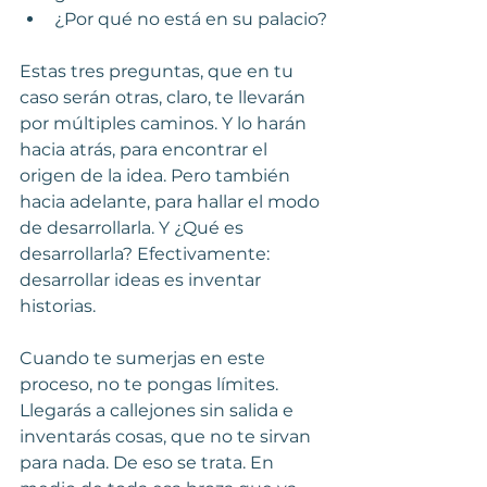
¿Por qué no está en su palacio?
Estas tres preguntas, que en tu 
caso serán otras, claro, te llevarán 
por múltiples caminos. Y lo harán 
hacia atrás, para encontrar el 
origen de la idea. Pero también 
hacia adelante, para hallar el modo 
de desarrollarla. Y ¿Qué es 
desarrollarla? Efectivamente: 
desarrollar ideas es inventar 
historias.
Cuando te sumerjas en este 
proceso, no te pongas límites. 
Llegarás a callejones sin salida e 
inventarás cosas, que no te sirvan 
para nada. De eso se trata. En 