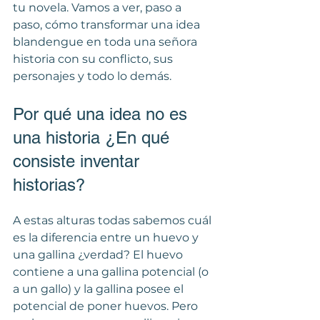
tu novela. Vamos a ver, paso a 
paso, cómo transformar una idea 
blandengue en toda una señora 
historia con su conflicto, sus 
personajes y todo lo demás.
Por qué una idea no es 
una historia ¿En qué 
consiste inventar 
historias?
A estas alturas todas sabemos cuál 
es la diferencia entre un huevo y 
una gallina ¿verdad? El huevo 
contiene a una gallina potencial (o 
a un gallo) y la gallina posee el 
potencial de poner huevos. Pero 