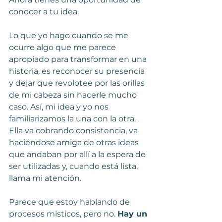
conocer a tu idea.
Lo que yo hago cuando se me 
ocurre algo que me parece 
apropiado para transformar en una 
historia, es reconocer su presencia 
y dejar que revolotee por las orillas 
de mi cabeza sin hacerle mucho 
caso. Así, mi idea y yo nos 
familiarizamos la una con la otra. 
Ella va cobrando consistencia, va 
haciéndose amiga de otras ideas 
que andaban por allí a la espera de 
ser utilizadas y, cuando está lista, 
llama mi atención.
Parece que estoy hablando de 
procesos místicos, pero no. 
Hay un 