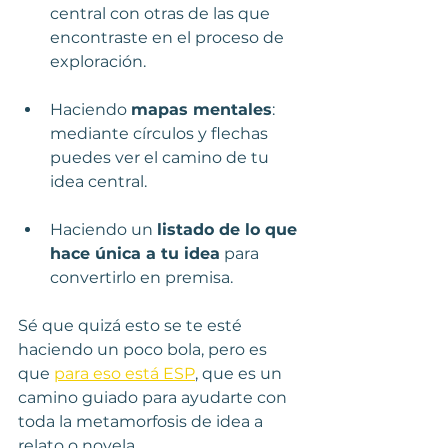
central con otras de las que 
encontraste en el proceso de 
exploración.
Haciendo 
mapas mentales
: 
mediante círculos y flechas 
puedes ver el camino de tu 
idea central.
Haciendo un 
listado de lo que 
hace única a tu idea
 para 
convertirlo en premisa. 
Sé que quizá esto se te esté 
haciendo un poco bola, pero es 
que 
para eso está ESP
, que es un 
camino guiado para ayudarte con 
toda la metamorfosis de idea a 
relato o novela.