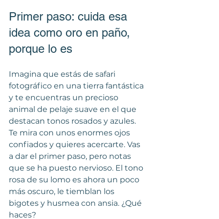
Primer paso: cuida esa 
idea como oro en paño, 
porque lo es
Imagina que estás de safari 
fotográfico en una tierra fantástica 
y te encuentras un precioso 
animal de pelaje suave en el que 
destacan tonos rosados y azules. 
Te mira con unos enormes ojos 
confiados y quieres acercarte. Vas 
a dar el primer paso, pero notas 
que se ha puesto nervioso. El tono 
rosa de su lomo es ahora un poco 
más oscuro, le tiemblan los 
bigotes y husmea con ansia. ¿Qué 
haces?