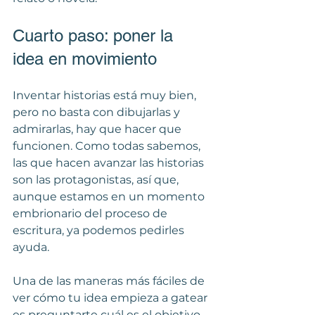
Cuarto paso: poner la 
idea en movimiento
Inventar historias está muy bien, 
pero no basta con dibujarlas y 
admirarlas, hay que hacer que 
funcionen. Como todas sabemos, 
las que hacen avanzar las historias 
son las protagonistas, así que, 
aunque estamos en un momento 
embrionario del proceso de 
escritura, ya podemos pedirles 
ayuda.
Una de las maneras más fáciles de 
ver cómo tu idea empieza a gatear 
es preguntarte cuál es el objetivo 