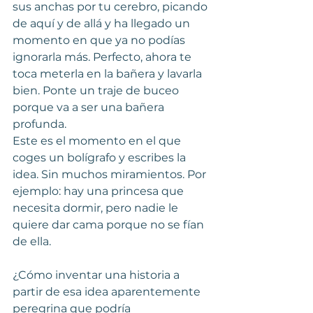
sus anchas por tu cerebro, picando 
de aquí y de allá y ha llegado un 
momento en que ya no podías 
ignorarla más. Perfecto, ahora te 
toca meterla en la bañera y lavarla 
bien. Ponte un traje de buceo 
porque va a ser una bañera 
profunda.
Este es el momento en el que 
coges un bolígrafo y escribes la 
idea. Sin muchos miramientos. Por 
ejemplo: hay una princesa que 
necesita dormir, pero nadie le 
quiere dar cama porque no se fían 
de ella.
¿Cómo inventar una historia a 
partir de esa idea aparentemente 
peregrina que podría 