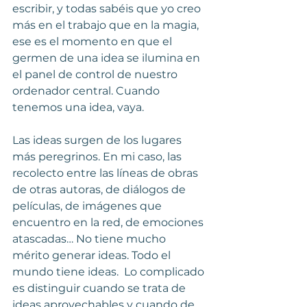
escribir, y todas sabéis que yo creo 
más en el trabajo que en la magia, 
ese es el momento en que el 
germen de una idea se ilumina en 
el panel de control de nuestro 
ordenador central. Cuando 
tenemos una idea, vaya.
Las ideas surgen de los lugares 
más peregrinos. En mi caso, las 
recolecto entre las líneas de obras 
de otras autoras, de diálogos de 
películas, de imágenes que 
encuentro en la red, de emociones 
atascadas… No tiene mucho 
mérito generar ideas. Todo el 
mundo tiene ideas.  Lo complicado 
es distinguir cuando se trata de 
ideas aprovechables y cuando de 