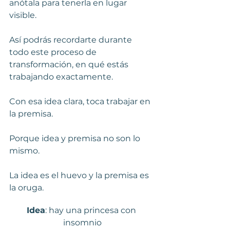
anótala para tenerla en lugar 
visible.
Así podrás recordarte durante 
todo este proceso de 
transformación, en qué estás 
trabajando exactamente.
Con esa idea clara, toca trabajar en 
la premisa.
Porque idea y premisa no son lo 
mismo.
La idea es el huevo y la premisa es 
la oruga.
Idea
: hay una princesa con 
insomnio