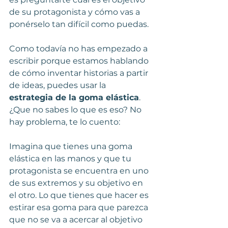
de su protagonista y cómo vas a 
ponérselo tan difícil como puedas.
Como todavía no has empezado a 
escribir porque estamos hablando 
de cómo inventar historias a partir 
de ideas, puedes usar la 
estrategia de la goma elástica
. 
¿Que no sabes lo que es eso? No 
hay problema, te lo cuento:
Imagina que tienes una goma 
elástica en las manos y que tu 
protagonista se encuentra en uno 
de sus extremos y su objetivo en 
el otro. Lo que tienes que hacer es 
estirar esa goma para que parezca 
que no se va a acercar al objetivo 