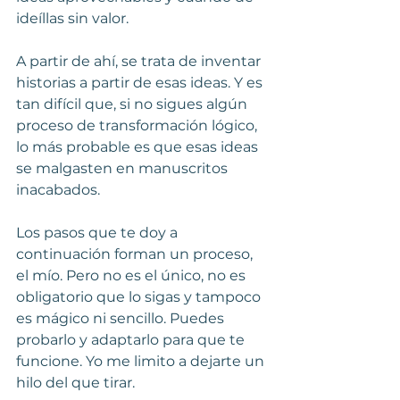
ideíllas sin valor.
A partir de ahí, se trata de inventar 
historias a partir de esas ideas. Y es 
tan difícil que, si no sigues algún 
proceso de transformación lógico, 
lo más probable es que esas ideas 
se malgasten en manuscritos 
inacabados.
Los pasos que te doy a 
continuación forman un proceso, 
el mío. Pero no es el único, no es 
obligatorio que lo sigas y tampoco 
es mágico ni sencillo. Puedes 
probarlo y adaptarlo para que te 
funcione. Yo me limito a dejarte un 
hilo del que tirar.