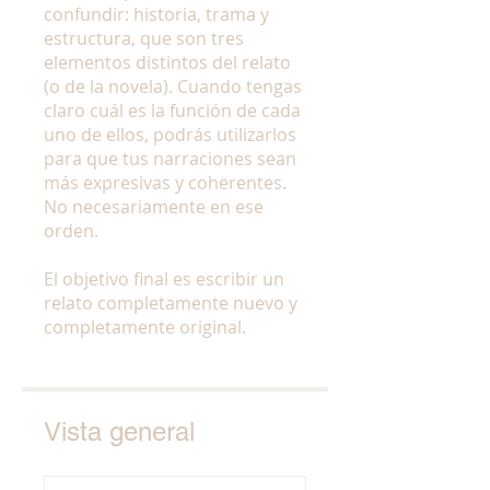
confundir: historia, trama y
estructura, que son tres
elementos distintos del relato
(o de la novela). Cuando tengas
claro cuál es la función de cada
uno de ellos, podrás utilizarlos
para que tus narraciones sean
más expresivas y coherentes.
No necesariamente en ese
orden.
El objetivo final es escribir un
relato completamente nuevo y
Vista general